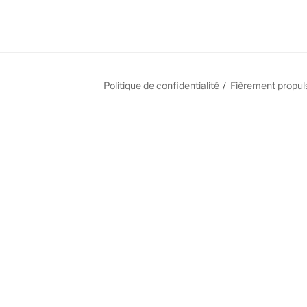
Politique de confidentialité
Fièrement propul