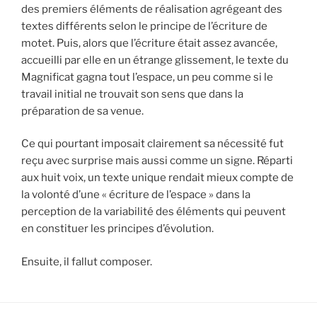
des premiers éléments de réalisation agrégeant des
textes différents selon le principe de l’écriture de
motet. Puis, alors que l’écriture était assez avancée,
accueilli par elle en un étrange glissement, le texte du
Magnificat gagna tout l’espace, un peu comme si le
travail initial ne trouvait son sens que dans la
préparation de sa venue.
Ce qui pourtant imposait clairement sa nécessité fut
reçu avec surprise mais aussi comme un signe. Réparti
aux huit voix, un texte unique rendait mieux compte de
la volonté d’une « écriture de l’espace » dans la
perception de la variabilité des éléments qui peuvent
en constituer les principes d’évolution.
Ensuite, il fallut composer.