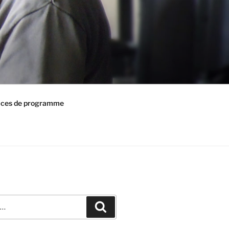
ices de programme
Recherche