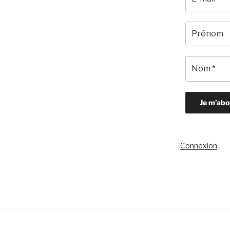
Connexion