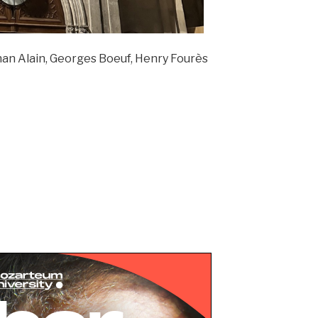
n Alain, Georges Boeuf, Henry Fourès