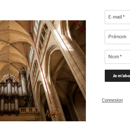
Connexion