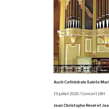
Auch Cathédrale Sainte Mar
19 juillet 2026 / Concert 18H
Jean Christophe Revel et Jea