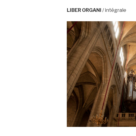
LIBER ORGANI
/ intégrale