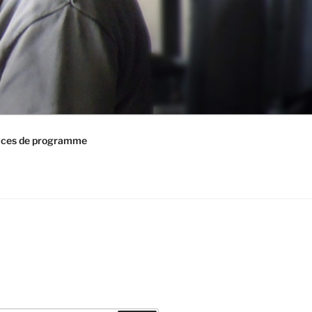
ices de programme