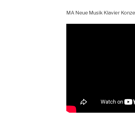
MA Neue Musik Klavier Konz