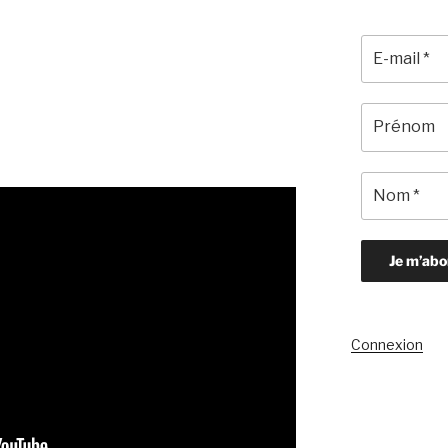
Connexion