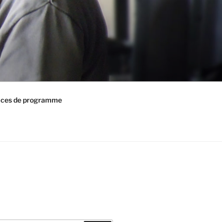
ices de programme