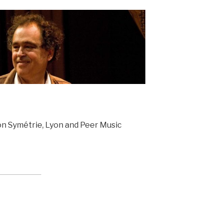
ion Symétrie, Lyon and Peer Music