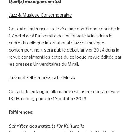
Quel(s) enseignement(s)
Jazz & Musique Contemporaine
Ce texte en français, relevé d’une conférence donnée le
17 octobre à l’université de Toulouse le Mirail dans le
cadre du colloque international « jazz et musique
contemporaine », sera publié début janvier 2014 dans la
revue consignant les actes du colloque, revue éditée par
les presses Universitaires du Mirail.
Jazz und zeitgenoessische Musik
Cet article en langue allemande est inséré dans la revue
IKI Hamburg parue le 13 octobre 2013.
Références:
Schriften des Instituts für Kulturelle