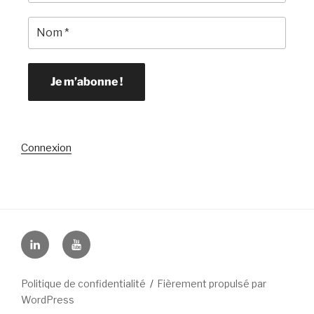
Connexion
Linkedin
YouTube
Politique de confidentialité
Fièrement propulsé par
WordPress