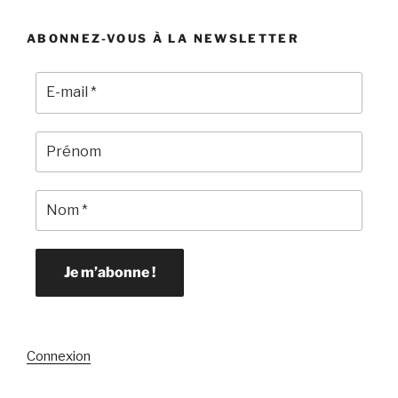
ABONNEZ-VOUS À LA NEWSLETTER
Connexion