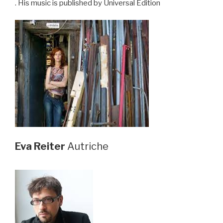
. His music is published by Universal Edition
Eva Reiter
Autriche