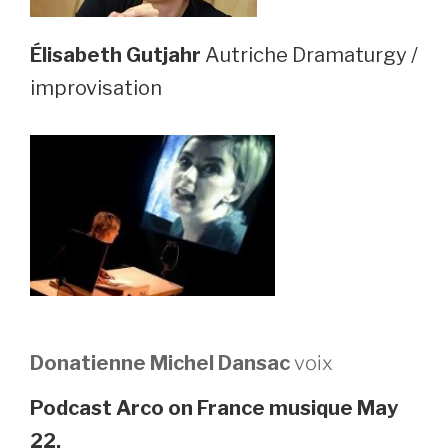
Élisabeth Gutjahr
Autriche Dramaturgy /
improvisation
Donatienne Michel Dansac
voix
Podcast Arco on France musique May
22.