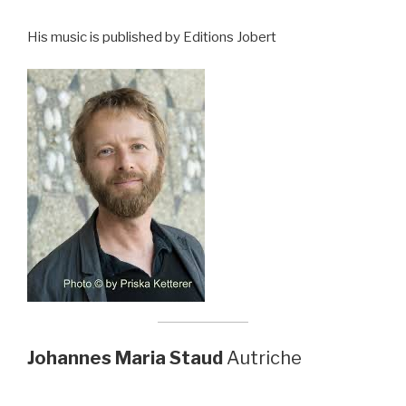
His music is published by Editions Jobert
Johannes Maria Staud
Autriche