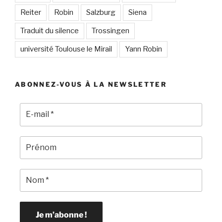
Reiter
Robin
Salzburg
Siena
Traduit du silence
Trossingen
université Toulouse le Mirail
Yann Robin
ABONNEZ-VOUS À LA NEWSLETTER