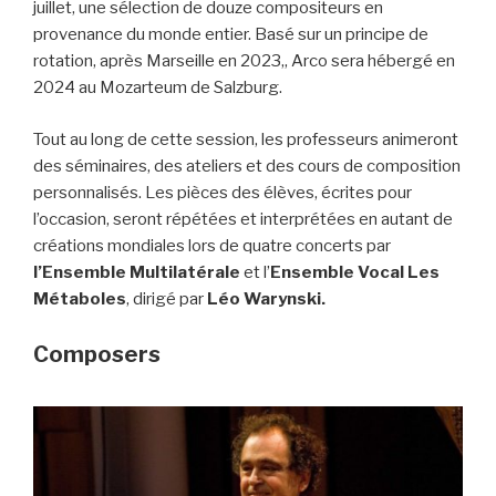
juillet, une sélection de douze compositeurs en
provenance du monde entier. Basé sur un principe de
rotation, après Marseille en 2023,, Arco sera hébergé en
2024 au Mozarteum de Salzburg.
Tout au long de cette session, les professeurs animeront
des séminaires, des ateliers et des cours de composition
personnalisés. Les pièces des élèves, écrites pour
l’occasion, seront répétées et interprétées en autant de
créations mondiales lors de quatre concerts par
l’Ensemble Multilatérale
et l’
Ensemble Vocal Les
Métaboles
, dirigé par
Léo Warynski.
Composers