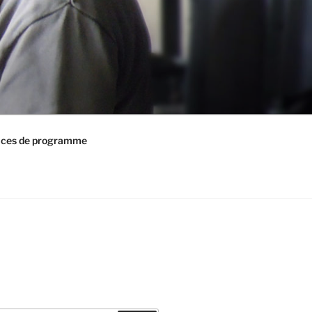
ices de programme