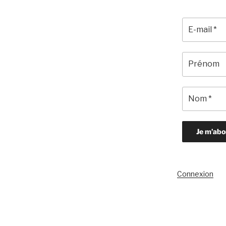
Connexion