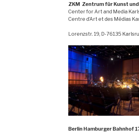
ZKM
Zentrum für Kunst und
Center for Art and Media Kar
Centre d’Art et des Médias Ka
Lorenzstr. 19, D-76135 Karlsr
Berlin Hamburger Bahnhof 1