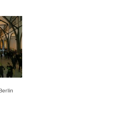
Berlin