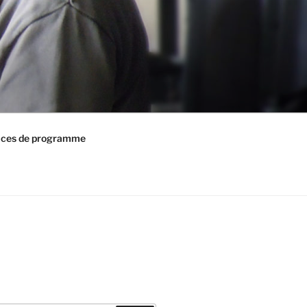
ices de programme