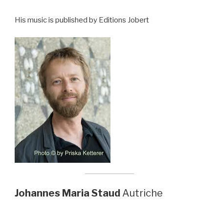
His music is published by Editions Jobert
Johannes Maria Staud
Autriche