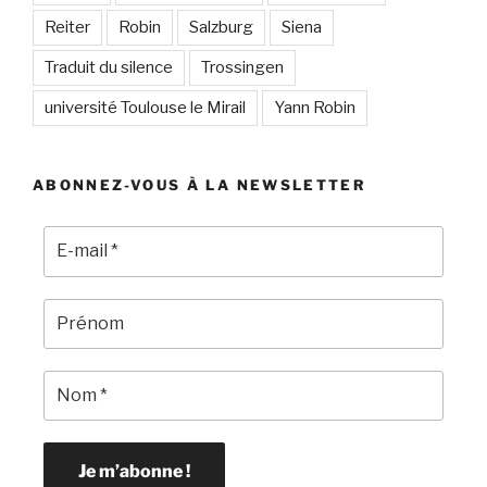
Reiter
Robin
Salzburg
Siena
Traduit du silence
Trossingen
université Toulouse le Mirail
Yann Robin
ABONNEZ-VOUS À LA NEWSLETTER