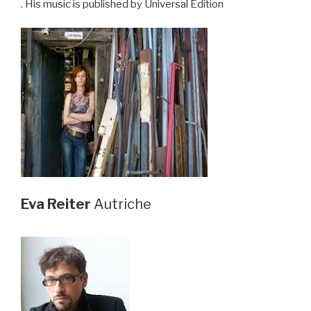
. His music is published by Universal Edition
Eva Reiter
Autriche