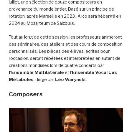
juillet, une sélection de douze compositeurs en
provenance du monde entier. Basé sur un principe de
rotation, après Marseille en 2023,, Arco sera hébergé en
2024 au Mozarteum de Salzburg.
Tout au long de cette session, les professeurs animeront
des séminaires, des ateliers et des cours de composition
personnalisés. Les pièces des élèves, écrites pour
l’occasion, seront répétées et interprétées en autant de
créations mondiales lors de quatre concerts par
l’Ensemble Multilatérale
et l’
Ensemble Vocal Les
Métaboles
, dirigé par
Léo Warynski.
Composers