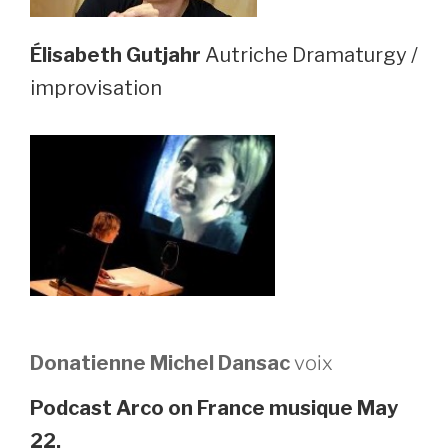
Élisabeth Gutjahr
Autriche Dramaturgy /
improvisation
Donatienne Michel Dansac
voix
Podcast Arco on France musique May
22.