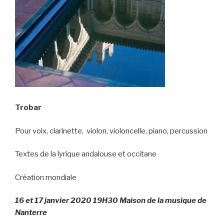
Trobar
Pour voix, clarinette, violon, violoncelle, piano, percussion
Textes de la lyrique andalouse et occitane
Création mondiale
16 et 17 janvier 2020 19H30 Maison de la musique de
Nanterre