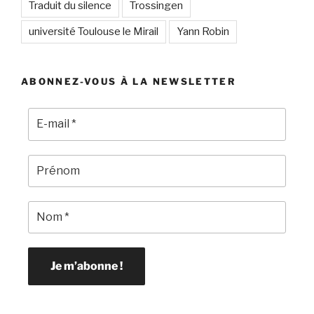
Traduit du silence
Trossingen
université Toulouse le Mirail
Yann Robin
ABONNEZ-VOUS À LA NEWSLETTER