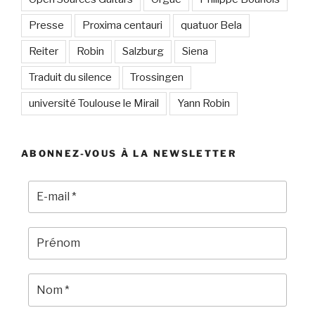
Presse
Proxima centauri
quatuor Bela
Reiter
Robin
Salzburg
Siena
Traduit du silence
Trossingen
université Toulouse le Mirail
Yann Robin
ABONNEZ-VOUS À LA NEWSLETTER