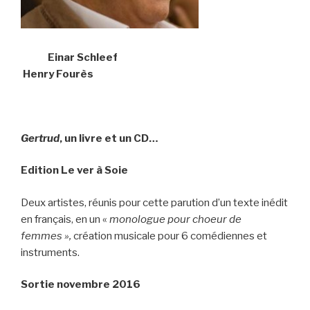
Einar Schleef
Henry Fourès
Gertrud
, un livre et un CD…
Edition Le ver à Soie
Deux artistes, réunis pour cette parution d’un texte inédit
en français, en un «
monologue pour choeur de
femmes »,
création musicale pour 6 comédiennes et
instruments.
Sortie novembre 2016