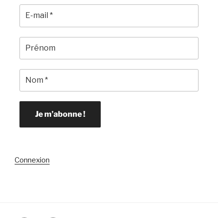
Connexion