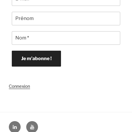
Connexion
Linkedin
YouTube