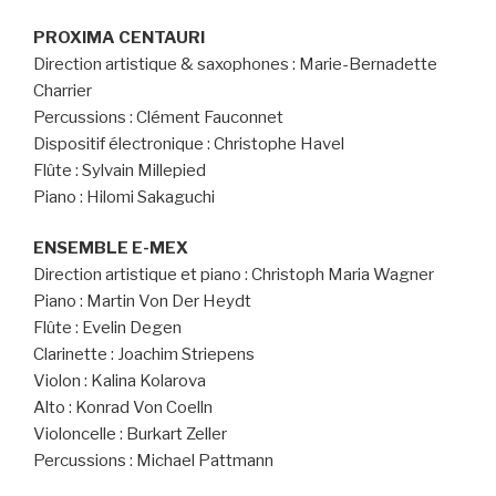
PROXIMA CENTAURI
Direction artistique & saxophones : Marie-Bernadette
Charrier
Percussions : Clément Fauconnet
Dispositif électronique : Christophe Havel
Flûte : Sylvain Millepied
Piano : Hilomi Sakaguchi
ENSEMBLE E-MEX
Direction artistique et piano : Christoph Maria Wagner
Piano : Martin Von Der Heydt
Flûte : Evelin Degen
Clarinette : Joachim Striepens
Violon : Kalina Kolarova
Alto : Konrad Von Coelln
Violoncelle : Burkart Zeller
Percussions : Michael Pattmann