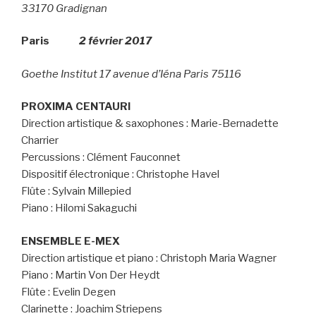
33170 Gradignan
Paris
2 février 2017
Goethe Institut 17 avenue d’Iéna Paris 75116
PROXIMA CENTAURI
Direction artistique & saxophones : Marie-Bernadette
Charrier
Percussions : Clément Fauconnet
Dispositif électronique : Christophe Havel
Flûte : Sylvain Millepied
Piano : Hilomi Sakaguchi
ENSEMBLE E-MEX
Direction artistique et piano : Christoph Maria Wagner
Piano : Martin Von Der Heydt
Flûte : Evelin Degen
Clarinette : Joachim Striepens