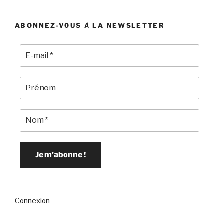
ABONNEZ-VOUS À LA NEWSLETTER
Connexion