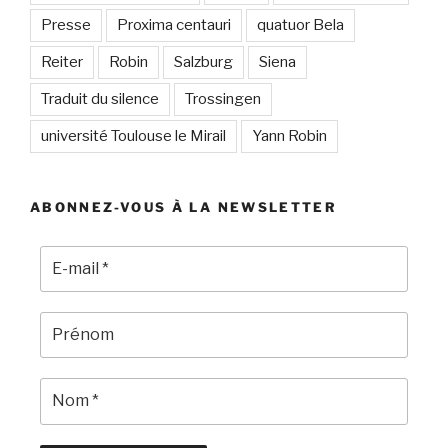
Presse
Proxima centauri
quatuor Bela
Reiter
Robin
Salzburg
Siena
Traduit du silence
Trossingen
université Toulouse le Mirail
Yann Robin
ABONNEZ-VOUS À LA NEWSLETTER