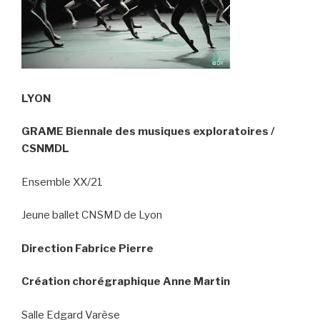
LYON
GRAME Biennale des musiques exploratoires /
CSNMDL
Ensemble XX/21
Jeune ballet CNSMD de Lyon
Direction
Fabrice Pierre
Création chorégraphique
Anne Martin
Salle Edgard Varèse