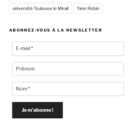
université Toulouse le Mirail
Yann Robin
ABONNEZ-VOUS À LA NEWSLETTER