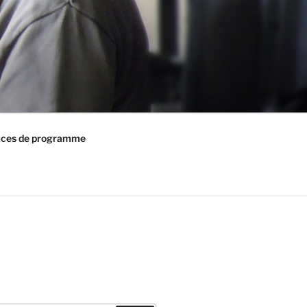
ices de programme