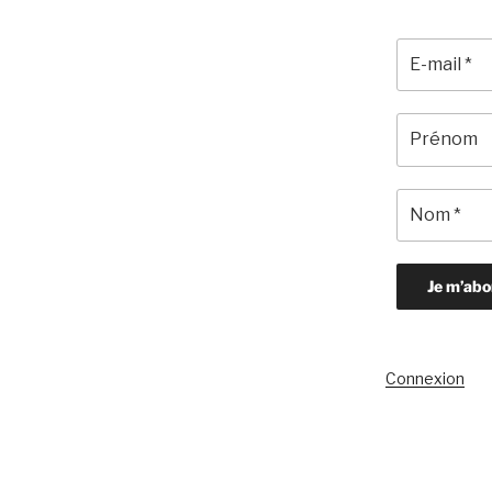
Connexion