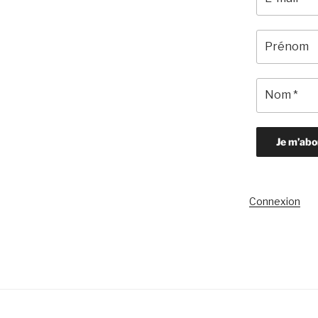
Connexion