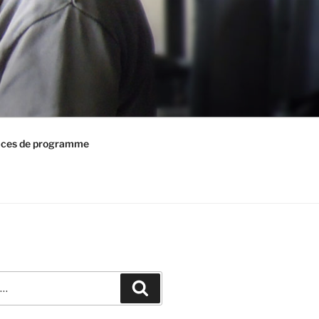
ices de programme
Recherche