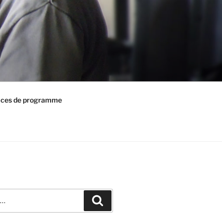
ices de programme
Recherche