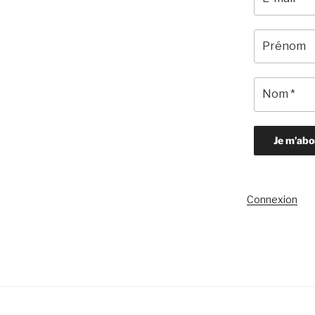
Connexion