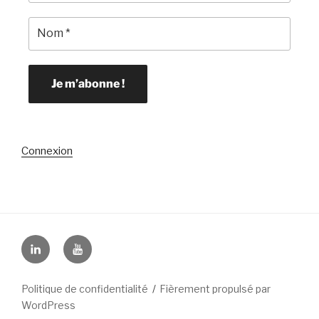
Connexion
Linkedin
YouTube
Politique de confidentialité
Fièrement propulsé par
WordPress