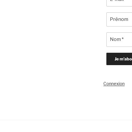
Connexion