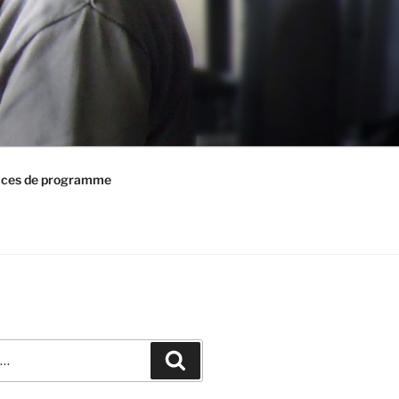
ices de programme
Recherche