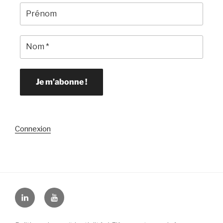
Connexion
Linkedin
YouTube