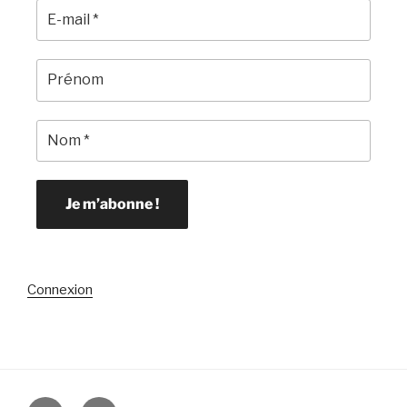
Connexion