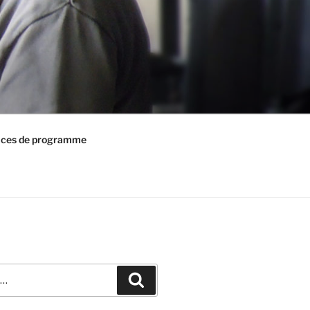
ices de programme
Recherche