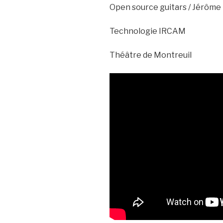
Open source guitars / Jérôm
Technologie IRCAM
Théâtre de Montreuil