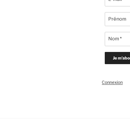
Connexion