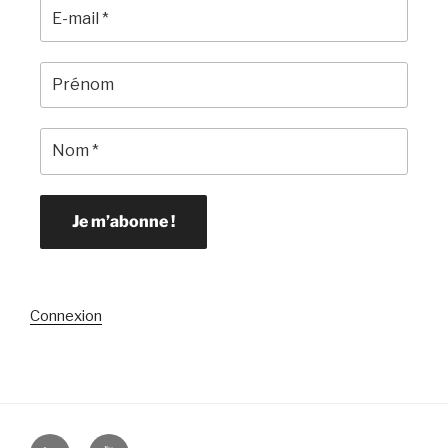
Connexion
Linkedin
YouTube