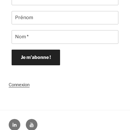
Connexion
Linkedin
YouTube