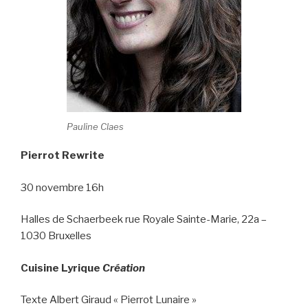
Pauline Claes
Pierrot Rewrite
30 novembre 16h
Halles de Schaerbeek rue Royale Sainte-Marie, 22a –
1030 Bruxelles
Cuisine Lyrique
Création
Texte Albert Giraud « Pierrot Lunaire »